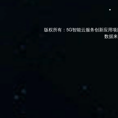
版权所有：5G智能云服务创新应用项目
数据来